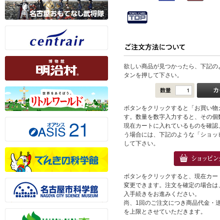
欲しい商品が見つかったら、下記の
タンを押して下さい。
ボタンをクリックすると「お買い物
す。数量を数字入力すると、その個
現在カートに入れているものを確認
う場合には、下記のような「ショッ
して下さい。
ボタンをクリックすると、現在カー
変更できます。注文を確定の場合は
入手続きをお進みください。
尚、1回のご注文につき商品代金・送料
を上限とさせていただきます。