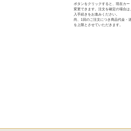
ボタンをクリックすると、現在カー
変更できます。注文を確定の場合は
入手続きをお進みください。
尚、1回のご注文につき商品代金・送料
を上限とさせていただきます。