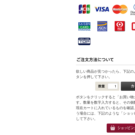
欲しい商品が見つかったら、下記の
タンを押して下さい。
ボタンをクリックすると「お買い物
す。数量を数字入力すると、その個
現在カートに入れているものを確認
う場合には、下記のような「ショッ
して下さい。