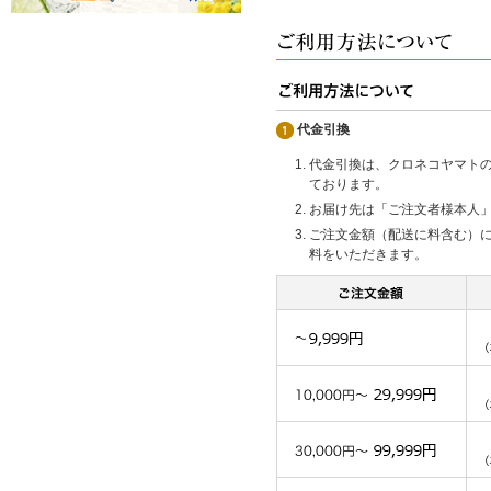
代金引換
代金引換は、クロネコヤマト
ております。
お届け先は「ご注文者様本人
ご注文金額（配送に料含む）
料をいただきます。