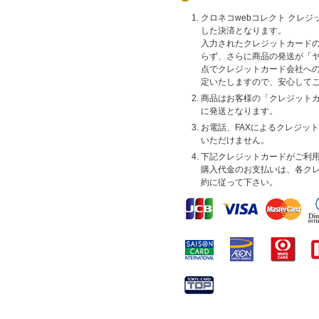
クロネコwebコレクト クレ
した決済となります。
入力されたクレジットカード
らず、さらに商品の発送が「
点でクレジットカード会社へ
定いたしますので、安心して
商品はお客様の「クレジット
に発送となります。
お電話、FAXによるクレジッ
いただけません。
下記クレジットカードがご利
購入代金のお支払いは、各ク
約に従って下さい。