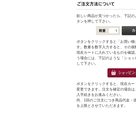
欲しい商品が見つかったら、下記の
タンを押して下さい。
ボタンをクリックすると「お買い物
す。数量を数字入力すると、その個
現在カートに入れているものを確認
う場合には、下記のような「ショッ
して下さい。
ボタンをクリックすると、現在カー
変更できます。注文を確定の場合は
入手続きをお進みください。
尚、1回のご注文につき商品代金・送料
を上限とさせていただきます。