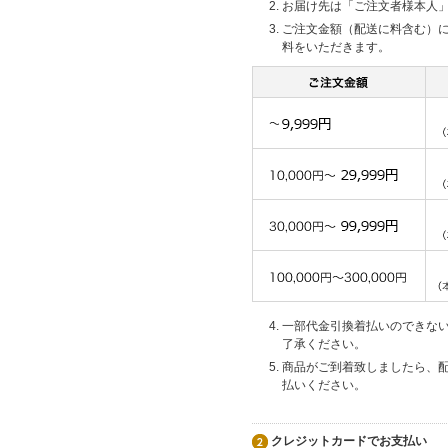
お届け先は「ご注文者様本人
ご注文金額（配送に料含む）
料をいただきます。
一部代金引換着払いのできな
了承ください。
商品がご到着致しましたら、
払いください。
クレジットカードでお支払い