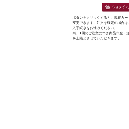
ボタンをクリックすると、現在カー
変更できます。注文を確定の場合は
入手続きをお進みください。
尚、1回のご注文につき商品代金・送料
を上限とさせていただきます。