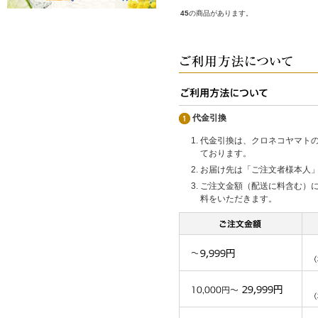
45
の商品があります。
代金引換
代金引換は、クロネコヤマト
ております。
お届け先は「ご注文者様本人
ご注文金額（配送に料含む）
料をいただきます。