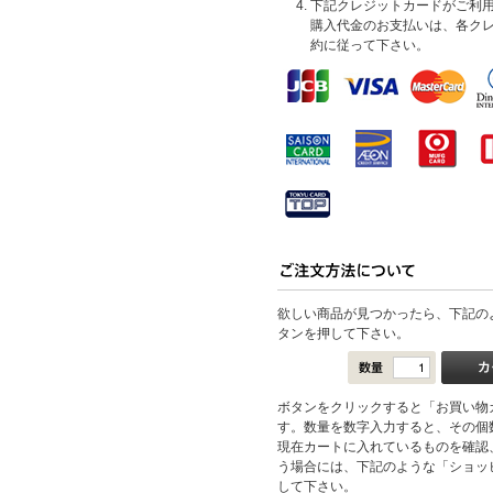
下記クレジットカードがご利
購入代金のお支払いは、各ク
約に従って下さい。
欲しい商品が見つかったら、下記の
タンを押して下さい。
ボタンをクリックすると「お買い物
す。数量を数字入力すると、その個
現在カートに入れているものを確認
う場合には、下記のような「ショッ
して下さい。