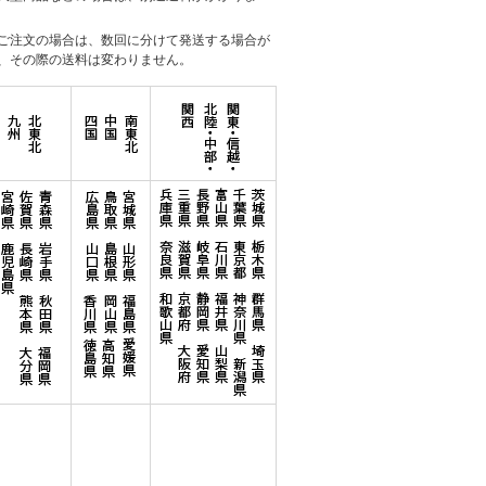
ご注文の場合は、数回に分けて発送する場合が
、その際の送料は変わりません。