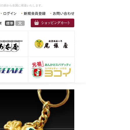
屋の栄から全国に発送いたします。