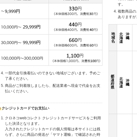
す。
複数商品の
ありますが
一部代金引換着払いのできない地域がございます。予めご
了承ください。
商品がご到着致しましたら、配送業者へ現金で代金をお支
払いください。
クレジットカードでお支払い
クロネコwebコレクト クレジットカードサービスをご利用
した決済となります。
入力されたクレジットカードの個人情報は本サイトには残
らず、さらに商品の発送が「ヤマト運輸」で確認された時