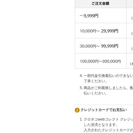
一部代金引換着払いのできな
了承ください。
商品がご到着致しましたら、
払いください。
クレジットカードでお支払い
クロネコwebコレクト クレ
した決済となります。
入力されたクレジットカード