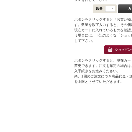
ボタンをクリックすると「お買い物
す。数量を数字入力すると、その個
現在カートに入れているものを確認
う場合には、下記のような「ショッ
して下さい。
ボタンをクリックすると、現在カー
変更できます。注文を確定の場合は
入手続きをお進みください。
尚、1回のご注文につき商品代金・送料
を上限とさせていただきます。