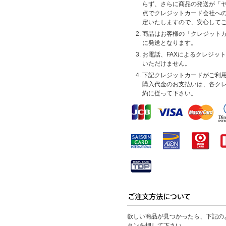
らず、さらに商品の発送が「
点でクレジットカード会社へ
定いたしますので、安心して
商品はお客様の「クレジット
に発送となります。
お電話、FAXによるクレジッ
いただけません。
下記クレジットカードがご利
購入代金のお支払いは、各ク
約に従って下さい。
欲しい商品が見つかったら、下記の
タンを押して下さい。