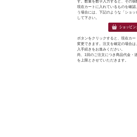
す。数量を数字入力すると、その個
現在カートに入れているものを確認
う場合には、下記のような「ショッ
して下さい。
ボタンをクリックすると、現在カー
変更できます。注文を確定の場合は
入手続きをお進みください。
尚、1回のご注文につき商品代金・送料
を上限とさせていただきます。