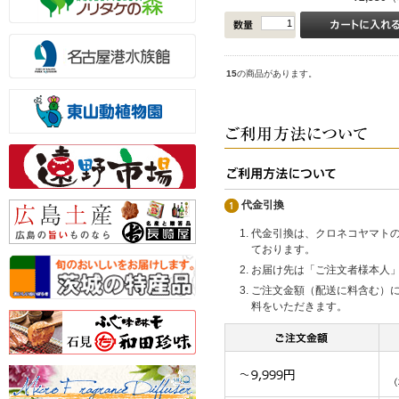
15
の商品があります。
代金引換
代金引換は、クロネコヤマト
ております。
お届け先は「ご注文者様本人
ご注文金額（配送に料含む）
料をいただきます。