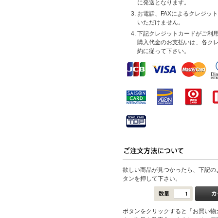
に発送となります。
お電話、FAXによるクレジッ
いただけません。
下記クレジットカードがご利
購入代金のお支払いは、各ク
約に従って下さい。
欲しい商品が見つかったら、下記の
タンを押して下さい。
ボタンをクリックすると「お買い物