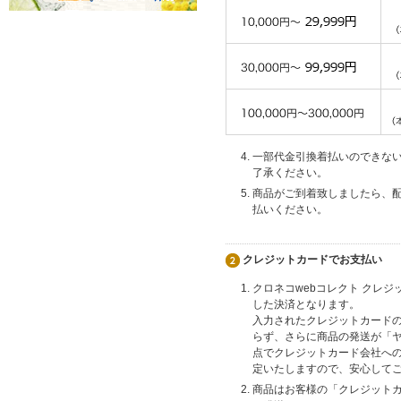
一部代金引換着払いのできな
了承ください。
商品がご到着致しましたら、
払いください。
クレジットカードでお支払い
クロネコwebコレクト クレ
した決済となります。
入力されたクレジットカード
らず、さらに商品の発送が「
点でクレジットカード会社へ
定いたしますので、安心して
商品はお客様の「クレジット