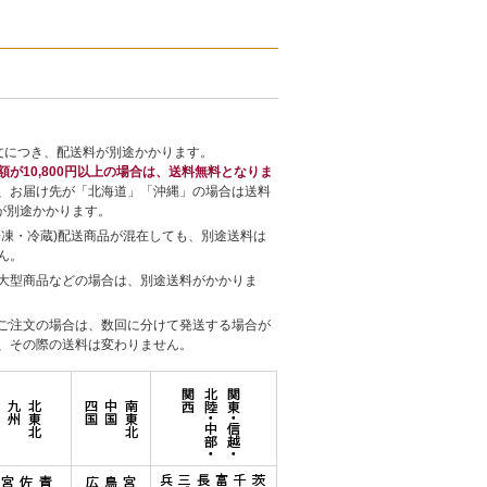
文につき、配送料が別途かかります。
額が10,800円以上の場合は、送料無料となりま
、お届け先が「北海道」「沖縄」の場合は送料
円が別途かかります。
冷凍・冷蔵)配送商品が混在しても、別途送料は
ん。
大型商品などの場合は、別途送料がかかりま
ご注文の場合は、数回に分けて発送する場合が
、その際の送料は変わりません。