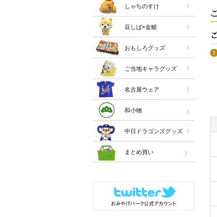
しゃちのすけ
豆しば×金鯱
おもしろグッズ
ご当地キャラグッズ
名古屋ウェア
和小物
中日ドラゴンズグッズ
まとめ買い