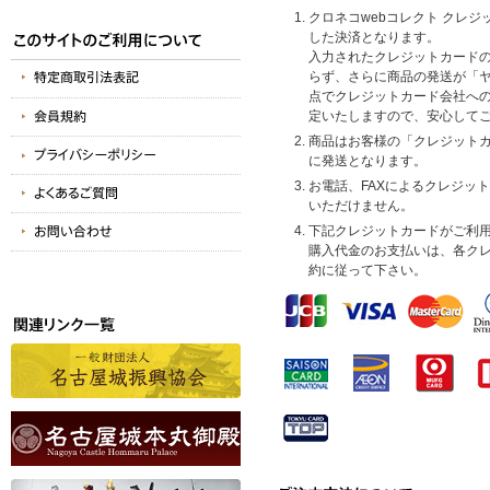
クロネコwebコレクト クレ
した決済となります。
入力されたクレジットカード
らず、さらに商品の発送が「
点でクレジットカード会社へ
定いたしますので、安心して
商品はお客様の「クレジット
に発送となります。
お電話、FAXによるクレジッ
いただけません。
下記クレジットカードがご利
購入代金のお支払いは、各ク
約に従って下さい。