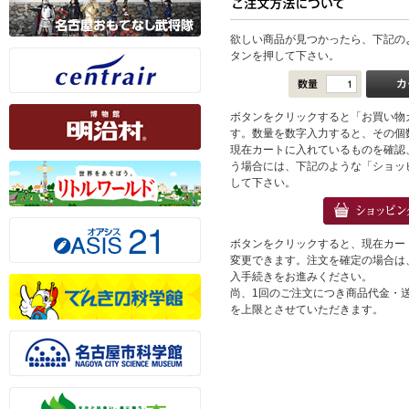
欲しい商品が見つかったら、下記の
タンを押して下さい。
ボタンをクリックすると「お買い物
す。数量を数字入力すると、その個
現在カートに入れているものを確認
う場合には、下記のような「ショッ
して下さい。
ボタンをクリックすると、現在カー
変更できます。注文を確定の場合は
入手続きをお進みください。
尚、1回のご注文につき商品代金・送料
を上限とさせていただきます。