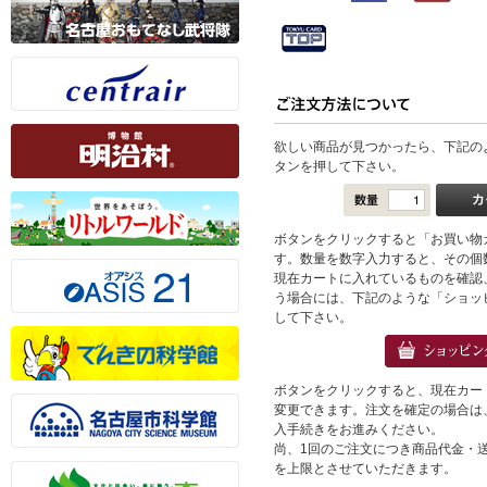
欲しい商品が見つかったら、下記の
タンを押して下さい。
ボタンをクリックすると「お買い物
す。数量を数字入力すると、その個
現在カートに入れているものを確認
う場合には、下記のような「ショッ
して下さい。
ボタンをクリックすると、現在カー
変更できます。注文を確定の場合は
入手続きをお進みください。
尚、1回のご注文につき商品代金・送料
を上限とさせていただきます。