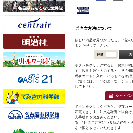
欲しい商品が見つかったら、下記の
タンを押して下さい。
ボタンをクリックすると「お買い物
す。数量を数字入力すると、その個
現在カートに入れているものを確認
う場合には、下記のような「ショッ
して下さい。
ボタンをクリックすると、現在カー
変更できます。注文を確定の場合は
入手続きをお進みください。
尚、1回のご注文につき商品代金・送料
を上限とさせていただきます。